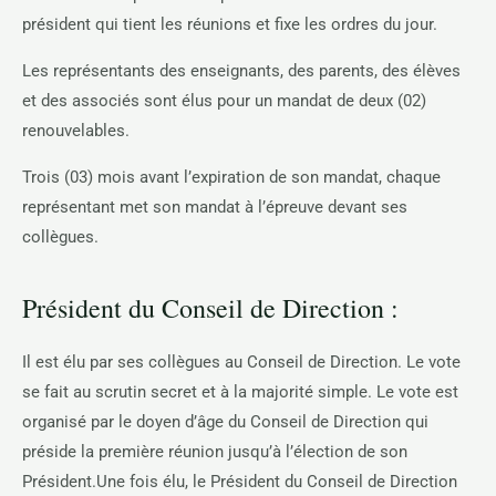
président qui tient les réunions et fixe les ordres du jour.
Les représentants des enseignants, des parents, des élèves
et des associés sont élus pour un mandat de deux (02)
renouvelables.
Trois (03) mois avant l’expiration de son mandat, chaque
représentant met son mandat à l’épreuve devant ses
collègues.
Président du Conseil de Direction :
Il est élu par ses collègues au Conseil de Direction. Le vote
se fait au scrutin secret et à la majorité simple. Le vote est
organisé par le doyen d’âge du Conseil de Direction qui
préside la première réunion jusqu’à l’élection de son
Président.Une fois élu, le Président du Conseil de Direction