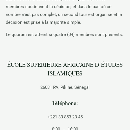
membres soutiennent la décision, et dans le cas où ce
nombre n’est pas complet, un second tour est organisé et la
décision est prise à la majorité simple.
Le quorum est atteint si quatre (04) membres sont présents.
ÉCOLE SUPERIEURE AFRICAINE D’ÉTUDES
ISLAMIQUES
26081 PA, Pikine, Sénégal
Téléphone:
+221 33 853 23 45
8:00 – 16:00