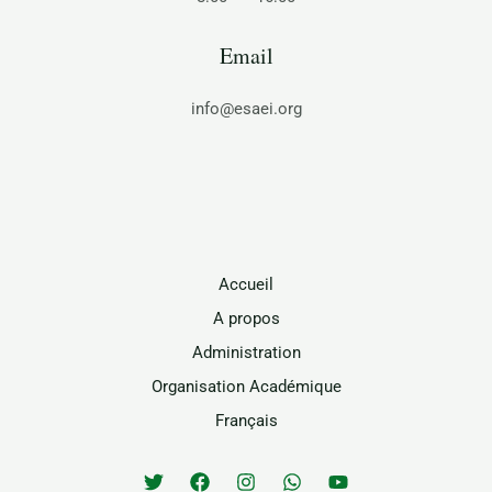
Email
info@esaei.org
Accueil
A propos
Administration
Organisation Académique
Français