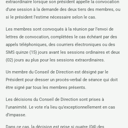
extraordinaire lorsque son président appelle la convocation
d’une session à la demande des deux tiers des membres, ou
si le président l’estime nécessaire selon le cas.
Les membres sont convoqués à la réunion par l’envoi de
lettres de convocation, complétées le cas échéant par des
appels téléphoniques, des courriers électroniques ou des
SMS quinze (15) jours avant les sessions ordinaires et deux
(02) jours au plus pour les sessions extraordinaires.
Un membre du Conseil de Direction est désigné par le
Président pour dresser un procès-verbal de séance qui doit
être signé par tous les membres présents.
Les décisions du Conseil de Direction sont prises à
l’unanimité. Le vote n’a lieu qu’exceptionnellement en cas
d’impasse.
Dans ce cas, la décision est prise si quatre (04) des