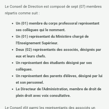
Le Conseil de Direction est composé de sept (07) membres
répartis comme suit :
Un (01) membre du corps professoral représentant
ses collègues qui le nomment.
Un (01) représentant du Ministère chargé de
l’Enseignement Supérieur.
Deux (02) représentants des associés, désignés par
eux et leurs chefs.
Un représentant des étudiants désigné par ses
collègues.
Un représentant des parents d’élèves, désigné par lui
et son personnel.
Le Directeur de l’Administration, membre de droit de
plein droit avec voix consultative.
Le Conseil élit parmi les représentants des associés un