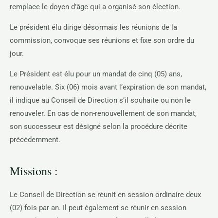
remplace le doyen d’âge qui a organisé son élection.
Le président élu dirige désormais les réunions de la
commission, convoque ses réunions et fixe son ordre du
jour.
Le Président est élu pour un mandat de cinq (05) ans,
renouvelable. Six (06) mois avant l’expiration de son mandat,
il indique au Conseil de Direction s’il souhaite ou non le
renouveler. En cas de non-renouvellement de son mandat,
son successeur est désigné selon la procédure décrite
précédemment.
Missions :
Le Conseil de Direction se réunit en session ordinaire deux
(02) fois par an. Il peut également se réunir en session