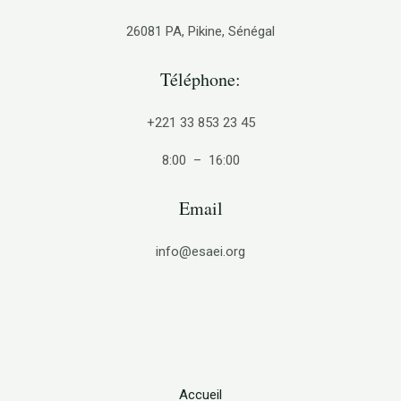
26081 PA, Pikine, Sénégal
Téléphone:
+221 33 853 23 45
8:00 – 16:00
Email
info@esaei.org
Accueil