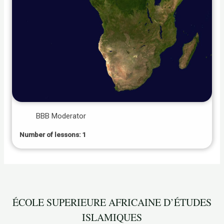
BBB Moderator
Number of lessons:
1
ÉCOLE SUPERIEURE AFRICAINE D’ÉTUDES
ISLAMIQUES